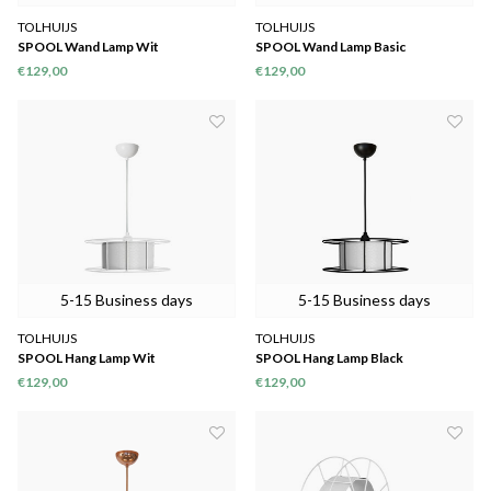
TOLHUIJS
TOLHUIJS
SPOOL Wand Lamp Wit
SPOOL Wand Lamp Basic
€129,00
€129,00
5-15 Business days
5-15 Business days
TOLHUIJS
TOLHUIJS
SPOOL Hang Lamp Wit
SPOOL Hang Lamp Black
€129,00
€129,00