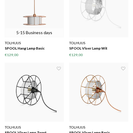
5-15 Business days
TOLHUIJS
TOLHUIJS
SPOOL Hang Lamp Basic
SPOOL Vloer Lamp Wit
€129,00
€129,00
TOLHUIJS
TOLHUIJS
SPOOL Vloer Lamp Zwart
SPOOL Vloer Lamp Basic