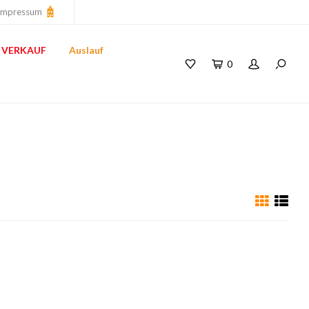
Impressum
VERKAUF
Auslauf
0