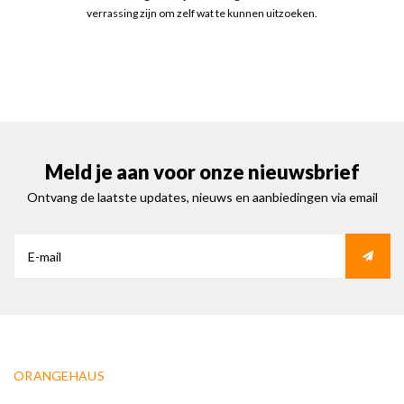
verrassing zijn om zelf wat te kunnen uitzoeken.
Meld je aan voor onze nieuwsbrief
Ontvang de laatste updates, nieuws en aanbiedingen via email
ORANGEHAUS