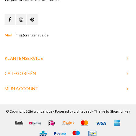
Mail
info@orangehaus.de
KLANTENSERVICE
CATEGORIEËN
MIJN ACCOUNT
© Copyright 2026 orangehaus - Powered by
Lightspeed
- Theme by
Shopmonkey