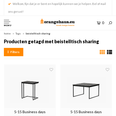
Welkom, fijn dat je er bent en hopelijk kunnen we je helpen. Bel of mail
ons gerust!
0
MENU
home
Tags
beistelltisch sharing
Producten getagd met beistelltisch sharing
Filters
5-15 Business days
5-15 Business days