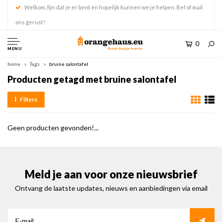
Welkom, fijn dat je er bent en hopelijk kunnen we je helpen. Bel of mail
ons gerust!
0
MENU
home
Tags
bruine salontafel
Producten getagd met bruine salontafel
Filters
Geen producten gevonden!...
Meld je aan voor onze nieuwsbrief
Ontvang de laatste updates, nieuws en aanbiedingen via email