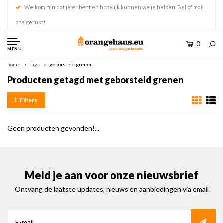
Welkom, fijn dat je er bent en hopelijk kunnen we je helpen. Bel of mail
ons gerust!
0
MENU
home
Tags
geborsteld grenen
Producten getagd met geborsteld grenen
Filters
Geen producten gevonden!...
Meld je aan voor onze nieuwsbrief
Ontvang de laatste updates, nieuws en aanbiedingen via email