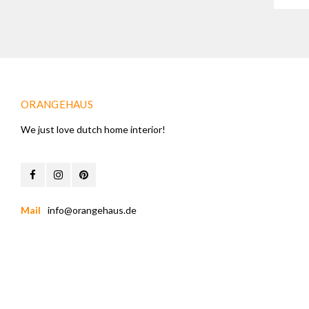
ORANGEHAUS
We just love dutch home interior!
Mail
info@orangehaus.de