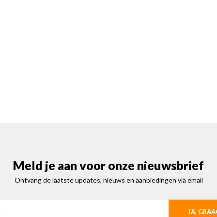
Meld je aan voor onze nieuwsbrief
Ontvang de laatste updates, nieuws en aanbiedingen via email
JA, GRAA