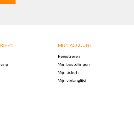
RIEËN
MIJN ACCOUNT
Registreren
iving
Mijn bestellingen
Mijn tickets
Mijn verlanglijst