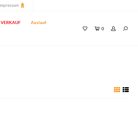
Impressum
VERKAUF
Auslauf
0