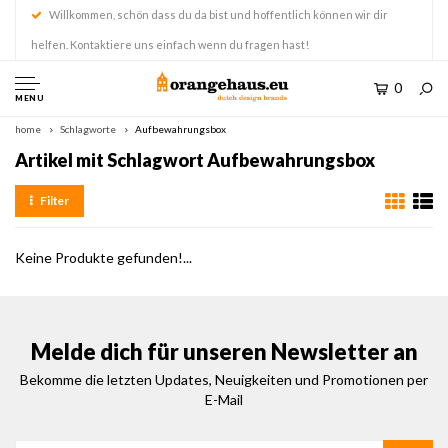
Willkommen, schön dass du da bist und hoffentlich können wir dir
helfen. Kontaktiere uns einfach wenn du fragen hast!
0
MENU
home
Schlagworte
Aufbewahrungsbox
Artikel mit Schlagwort Aufbewahrungsbox
Filter
Keine Produkte gefunden!...
Melde dich für unseren Newsletter an
Bekomme die letzten Updates, Neuigkeiten und Promotionen per
E-Mail