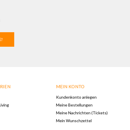
l
E!
RIEN
MEIN KONTO
Kundenkonto anlegen
iving
Meine Bestellungen
Meine Nachrichten (Tickets)
Mein Wunschzettel