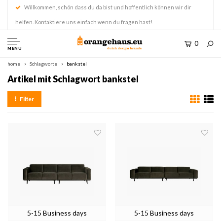
Willkommen, schön dass du da bist und hoffentlich können wir dir
helfen. Kontaktiere uns einfach wenn du fragen hast!
0
MENU
home
Schlagworte
bankstel
Artikel mit Schlagwort bankstel
Filter
5-15 Business days
5-15 Business days