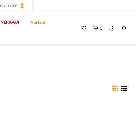
Impressum
VERKAUF
Auslauf
0