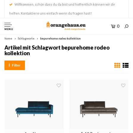
Willkommen, schön dass du da bist und hoffentlich können wir dir
helfen. Kontaktiere uns einfach wenn du fragen hast!
0
MENU
home
Schlagworte
bepurehome rodeo kollektion
Artikel mit Schlagwort bepurehome rodeo
kollektion
Filter