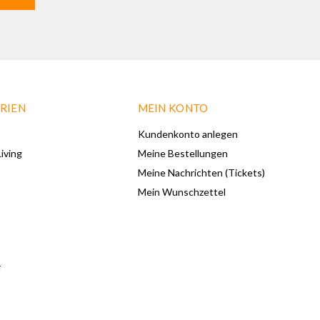
RIEN
MEIN KONTO
Kundenkonto anlegen
iving
Meine Bestellungen
Meine Nachrichten (Tickets)
Mein Wunschzettel
F