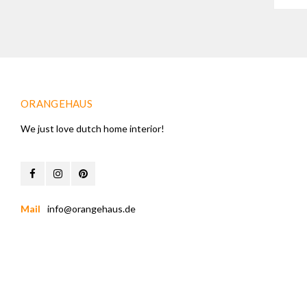
ORANGEHAUS
We just love dutch home interior!
Mail
info@orangehaus.de