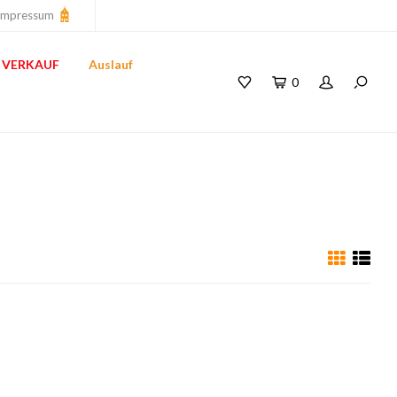
Impressum
VERKAUF
Auslauf
0