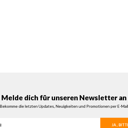
Melde dich für unseren Newsletter an
Bekomme die letzten Updates, Neuigkeiten und Promotionen per E-Mai
JA , BITT