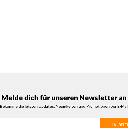
Melde dich für unseren Newsletter an
Bekomme die letzten Updates, Neuigkeiten und Promotionen per E-Mai
JA , BITT