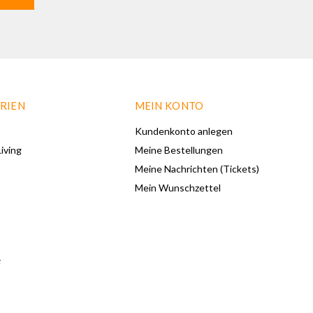
RIEN
MEIN KONTO
Kundenkonto anlegen
iving
Meine Bestellungen
Meine Nachrichten (Tickets)
Mein Wunschzettel
F