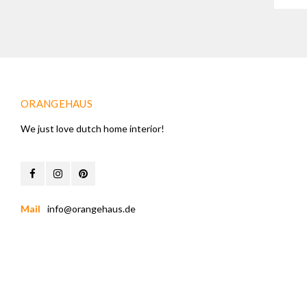
ORANGEHAUS
We just love dutch home interior!
Mail
info@orangehaus.de