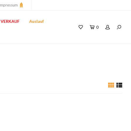
Impressum
VERKAUF
Auslauf
0