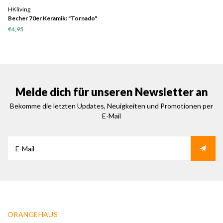
HKliving
Becher 70er Keramik: "Tornado"
€4,95
Melde dich für unseren Newsletter an
Bekomme die letzten Updates, Neuigkeiten und Promotionen per
E-Mail
ORANGEHAUS