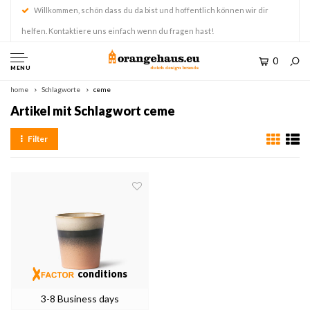
Willkommen, schön dass du da bist und hoffentlich können wir dir
helfen. Kontaktiere uns einfach wenn du fragen hast!
0
MENU
home
Schlagworte
ceme
Artikel mit Schlagwort ceme
Filter
conditions
3-8 Business days