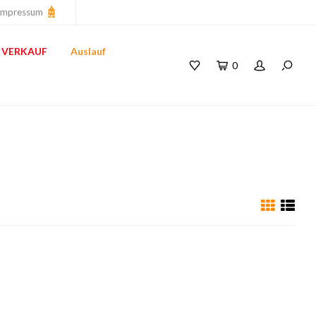
Impressum
VERKAUF
Auslauf
0