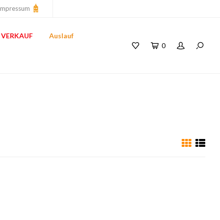
Impressum
VERKAUF
Auslauf
0