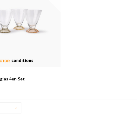
conditions
glas 4er-Set