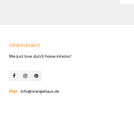
ORANGEHAUS
We just love dutch home interior!
Mail
info@orangehaus.de