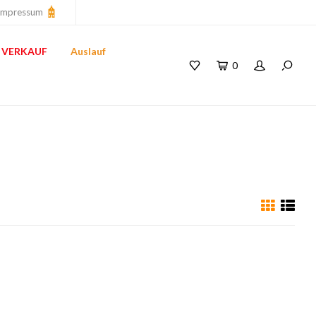
Impressum
VERKAUF
Auslauf
0