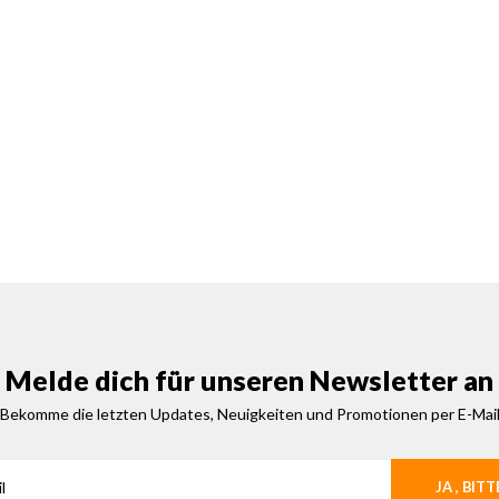
Melde dich für unseren Newsletter an
Bekomme die letzten Updates, Neuigkeiten und Promotionen per E-Mai
JA , BITT