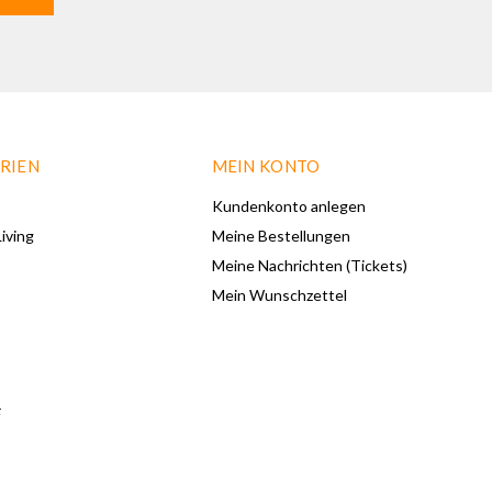
RIEN
MEIN KONTO
Kundenkonto anlegen
iving
Meine Bestellungen
Meine Nachrichten (Tickets)
Mein Wunschzettel
F