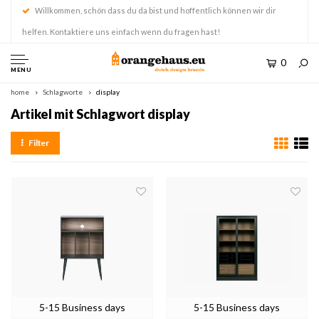
Willkommen, schön dass du da bist und hoffentlich können wir dir
helfen. Kontaktiere uns einfach wenn du fragen hast!
0
MENU
home
Schlagworte
display
Artikel mit Schlagwort display
Filter
5-15 Business days
5-15 Business days