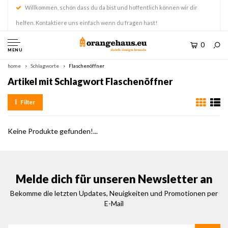
Willkommen, schön dass du da bist und hoffentlich können wir dir
helfen. Kontaktiere uns einfach wenn du fragen hast!
0
MENU
home
Schlagworte
Flaschenöffner
Artikel mit Schlagwort Flaschenöffner
Filter
Keine Produkte gefunden!...
Melde dich für unseren Newsletter an
Bekomme die letzten Updates, Neuigkeiten und Promotionen per
E-Mail