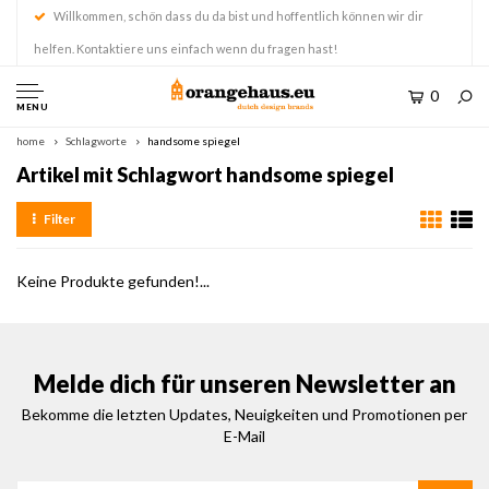
Willkommen, schön dass du da bist und hoffentlich können wir dir
helfen. Kontaktiere uns einfach wenn du fragen hast!
0
MENU
home
Schlagworte
handsome spiegel
Artikel mit Schlagwort handsome spiegel
Filter
Keine Produkte gefunden!...
Melde dich für unseren Newsletter an
Bekomme die letzten Updates, Neuigkeiten und Promotionen per
E-Mail