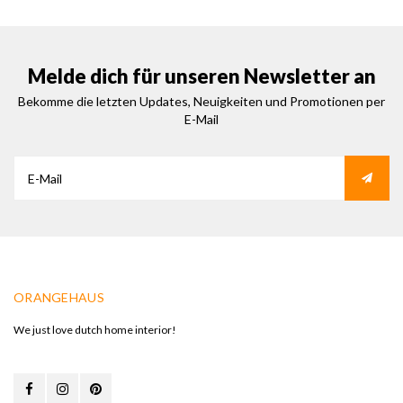
Melde dich für unseren Newsletter an
Bekomme die letzten Updates, Neuigkeiten und Promotionen per
E-Mail
ORANGEHAUS
We just love dutch home interior!