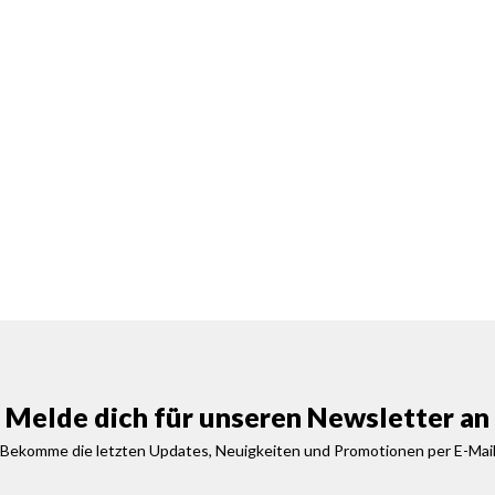
Melde dich für unseren Newsletter an
Bekomme die letzten Updates, Neuigkeiten und Promotionen per E-Mai