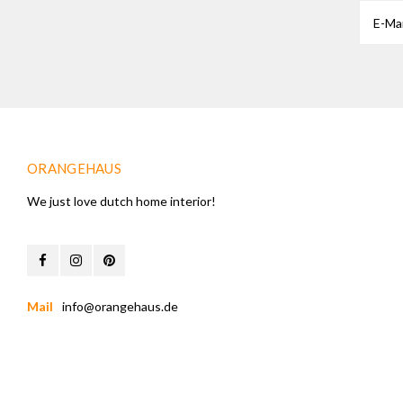
ORANGEHAUS
We just love dutch home interior!
Mail
info@orangehaus.de