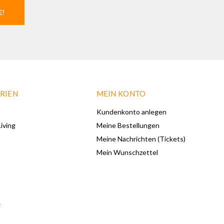
E!
RIEN
MEIN KONTO
Kundenkonto anlegen
iving
Meine Bestellungen
Meine Nachrichten (Tickets)
Mein Wunschzettel
F