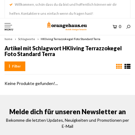
Willkommen, schön dass du da bist und hoffentlich können wir dir
helfen. Kontaktiere uns einfach wenn du fragen hast!
0
MENU
home
Schlagworte
HKliving Terrazzokegel Foto Standard Terra
Artikel mit Schlagwort HKliving Terrazzokegel
Foto Standard Terra
Filter
Keine Produkte gefunden!...
Melde dich für unseren Newsletter an
Bekomme die letzten Updates, Neuigkeiten und Promotionen per
E-Mail