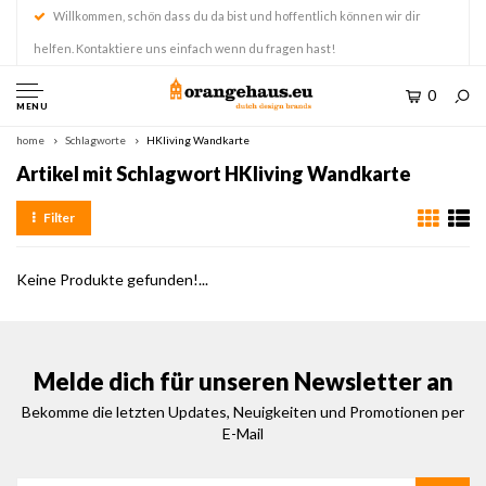
Willkommen, schön dass du da bist und hoffentlich können wir dir
helfen. Kontaktiere uns einfach wenn du fragen hast!
0
MENU
home
Schlagworte
HKliving Wandkarte
Artikel mit Schlagwort HKliving Wandkarte
Filter
Keine Produkte gefunden!...
Melde dich für unseren Newsletter an
Bekomme die letzten Updates, Neuigkeiten und Promotionen per
E-Mail