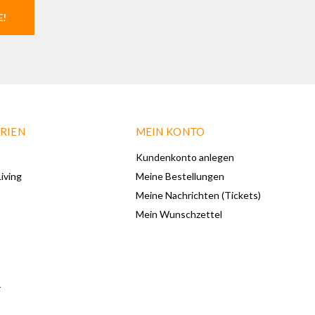
E!
RIEN
MEIN KONTO
Kundenkonto anlegen
iving
Meine Bestellungen
Meine Nachrichten (Tickets)
Mein Wunschzettel
F