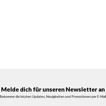
Melde dich für unseren Newsletter an
Bekomme die letzten Updates, Neuigkeiten und Promotionen per E-Mai