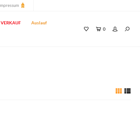
Impressum
VERKAUF
Auslauf
0