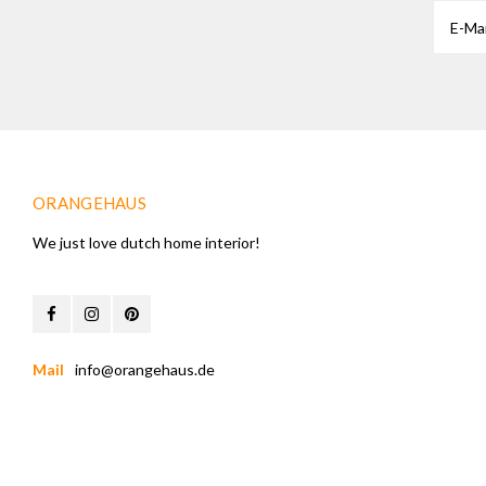
ORANGEHAUS
We just love dutch home interior!
Mail
info@orangehaus.de