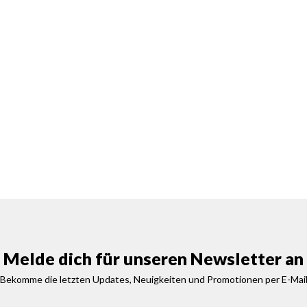
Melde dich für unseren Newsletter an
Bekomme die letzten Updates, Neuigkeiten und Promotionen per E-Mai