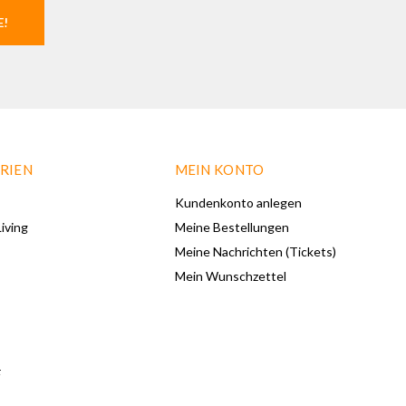
E!
RIEN
MEIN KONTO
Kundenkonto anlegen
iving
Meine Bestellungen
Meine Nachrichten (Tickets)
Mein Wunschzettel
F