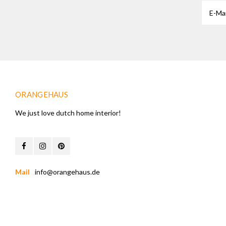
ORANGEHAUS
We just love dutch home interior!
Mail
info@orangehaus.de