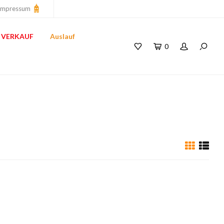
Impressum
VERKAUF
Auslauf
0