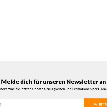
Melde dich für unseren Newsletter an
Bekomme die letzten Updates, Neuigkeiten und Promotionen per E-Mai
JA , BITT