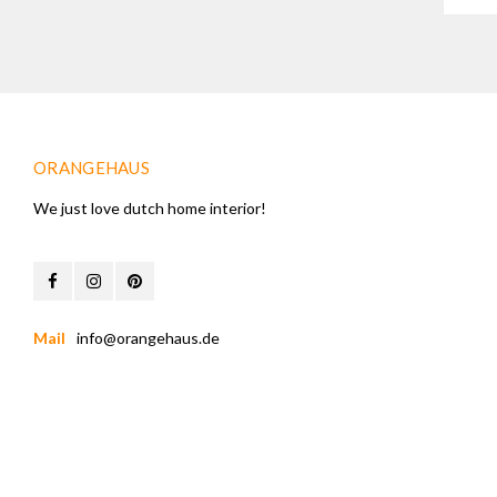
ORANGEHAUS
We just love dutch home interior!
Mail
info@orangehaus.de