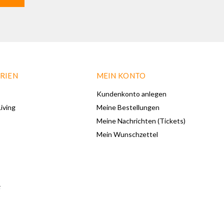
RIEN
MEIN KONTO
Kundenkonto anlegen
iving
Meine Bestellungen
Meine Nachrichten (Tickets)
Mein Wunschzettel
F