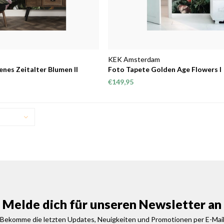
KEK Amsterdam
nes Zeitalter Blumen II
Foto Tapete Golden Age Flowers I
€149,95
Melde dich für unseren Newsletter an
Bekomme die letzten Updates, Neuigkeiten und Promotionen per E-Mai