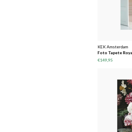
KEK Amsterdam
Foto Tapete Royal
€149,95