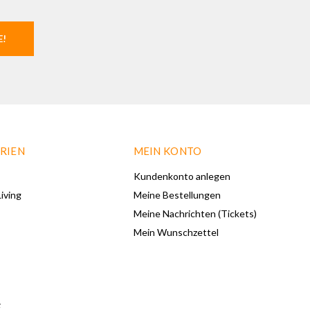
E!
RIEN
MEIN KONTO
Kundenkonto anlegen
iving
Meine Bestellungen
Meine Nachrichten (Tickets)
Mein Wunschzettel
F