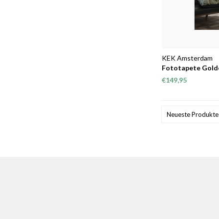
KEK Amsterdam
Fototapete Golde
€149,95
Neueste Produkte