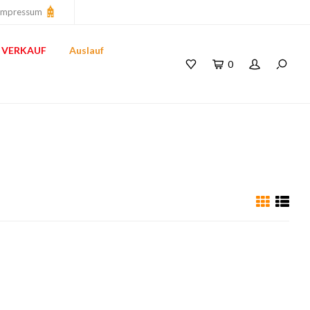
Impressum
VERKAUF
Auslauf
0