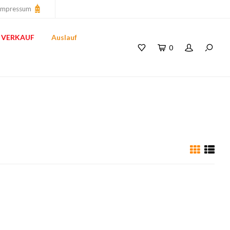
Impressum
VERKAUF
Auslauf
0