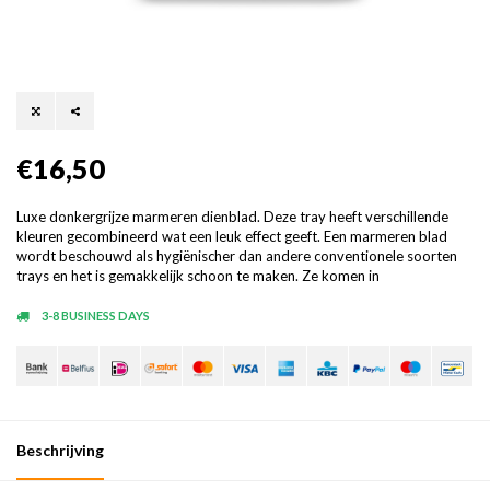
€16,50
Luxe donkergrijze marmeren dienblad. Deze tray heeft verschillende
kleuren gecombineerd wat een leuk effect geeft. Een marmeren blad
wordt beschouwd als hygiënischer dan andere conventionele soorten
trays en het is gemakkelijk schoon te maken. Ze komen in
3-8 BUSINESS DAYS
Beschrijving