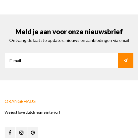
Meld je aan voor onze nieuwsbrief
Ontvang de laatste updates, nieuws en aanbiedingen via email
ORANGEHAUS
We just love dutch home interior!