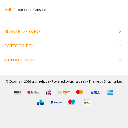
Mail
info@orangehaus.de
KLANTENSERVICE
CATEGORIEËN
MIJN ACCOUNT
© Copyright 2026 orangehaus - Powered by
Lightspeed
- Theme by
Shopmonkey