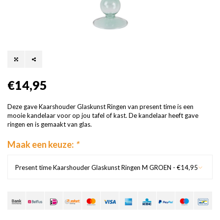
€14,95
Deze gave Kaarshouder Glaskunst Ringen van present time is een
mooie kandelaar voor op jou tafel of kast. De kandelaar heeft gave
ringen en is gemaakt van glas.
Maak een keuze:
*
Present time Kaarshouder Glaskunst Ringen M GROEN - €14,95