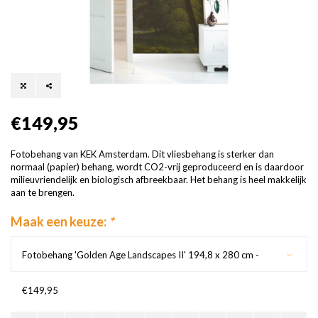
€149,95
Fotobehang van KEK Amsterdam. Dit vliesbehang is sterker dan
normaal (papier) behang, wordt CO2-vrij geproduceerd en is daardoor
milieuvriendelijk en biologisch afbreekbaar. Het behang is heel makkelijk
aan te brengen.
Maak een keuze:
*
Fotobehang 'Golden Age Landscapes II' 194,8 x 280 cm -
€149,95