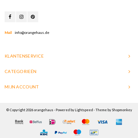
Mail
info@orangehaus.de
KLANTENSERVICE
CATEGORIEËN
MIJN ACCOUNT
© Copyright 2026 orangehaus - Powered by
Lightspeed
- Theme by
Shopmonkey