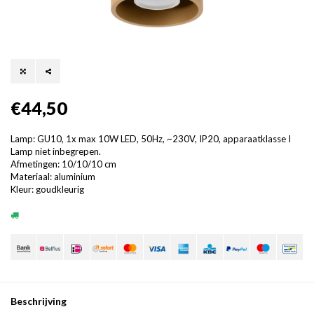
€44,50
Lamp: GU10, 1x max 10W LED, 50Hz, ~230V, IP20, apparaatklasse I
Lamp niet inbegrepen.
Afmetingen: 10/10/10 cm
Materiaal: aluminium
Kleur: goudkleurig
Beschrijving