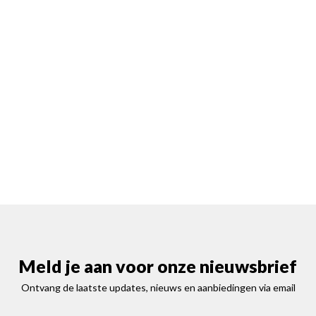
Meld je aan voor onze nieuwsbrief
Ontvang de laatste updates, nieuws en aanbiedingen via email