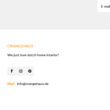
ORANGEHAUS
We just love dutch home interior!
Mail
info@orangehaus.de