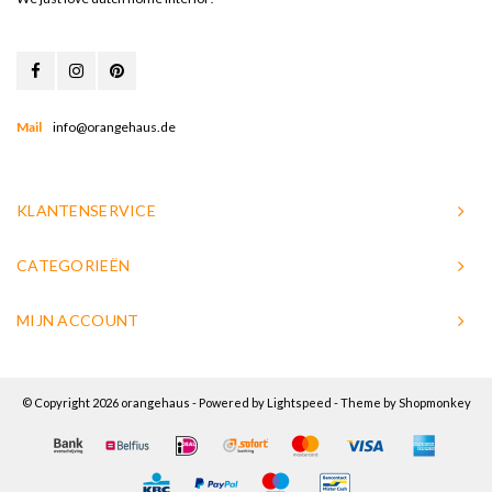
Mail
info@orangehaus.de
KLANTENSERVICE
CATEGORIEËN
MIJN ACCOUNT
© Copyright 2026 orangehaus - Powered by
Lightspeed
- Theme by
Shopmonkey