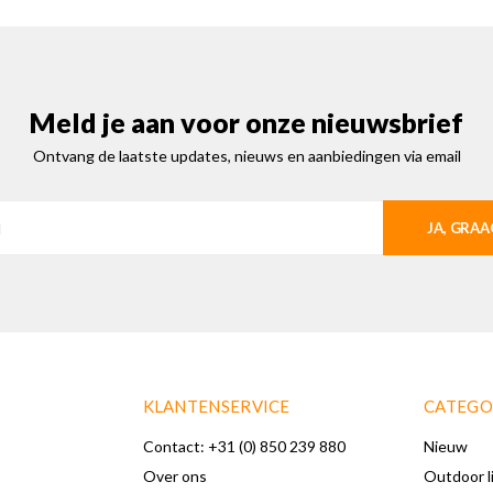
Meld je aan voor onze nieuwsbrief
Ontvang de laatste updates, nieuws en aanbiedingen via email
JA, GRAA
KLANTENSERVICE
CATEGO
Contact: +31 (0) 850 239 880
Nieuw
Over ons
Outdoor l