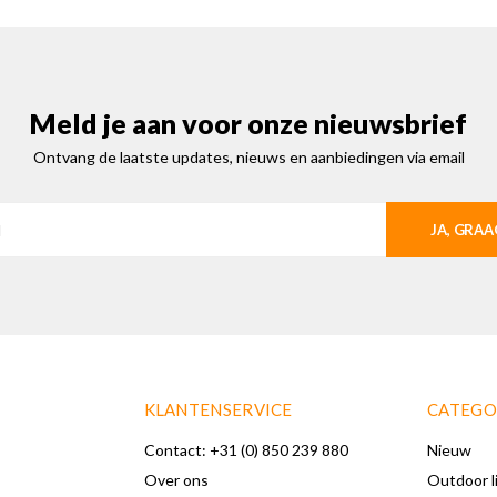
Meld je aan voor onze nieuwsbrief
Ontvang de laatste updates, nieuws en aanbiedingen via email
JA, GRAA
KLANTENSERVICE
CATEGO
Contact: +31 (0) 850 239 880
Nieuw
Over ons
Outdoor l