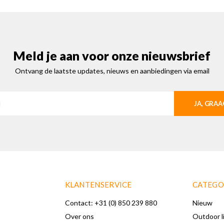
Meld je aan voor onze nieuwsbrief
Ontvang de laatste updates, nieuws en aanbiedingen via email
JA, GRAA
KLANTENSERVICE
CATEGO
Contact: +31 (0) 850 239 880
Nieuw
Over ons
Outdoor l