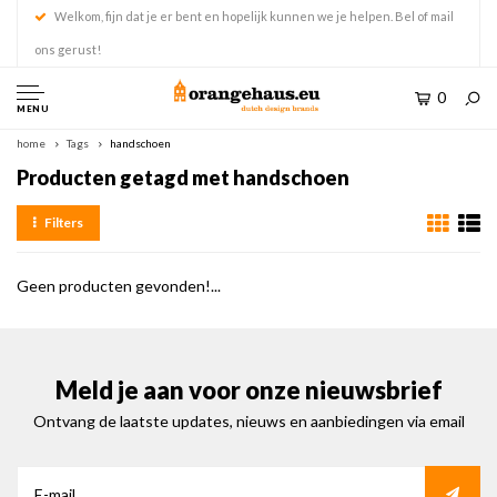
Welkom, fijn dat je er bent en hopelijk kunnen we je helpen. Bel of mail
ons gerust!
0
MENU
home
Tags
handschoen
Producten getagd met handschoen
Filters
Geen producten gevonden!...
Meld je aan voor onze nieuwsbrief
Ontvang de laatste updates, nieuws en aanbiedingen via email