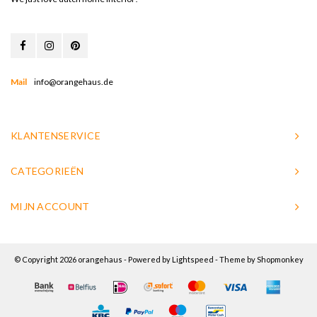
Mail
info@orangehaus.de
KLANTENSERVICE
CATEGORIEËN
MIJN ACCOUNT
© Copyright 2026 orangehaus - Powered by
Lightspeed
- Theme by
Shopmonkey