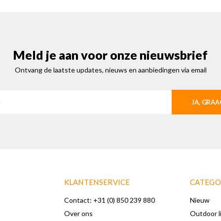
Meld je aan voor onze nieuwsbrief
Ontvang de laatste updates, nieuws en aanbiedingen via email
JA, GRAA
KLANTENSERVICE
CATEGO
Contact: +31 (0) 850 239 880
Nieuw
Over ons
Outdoor l