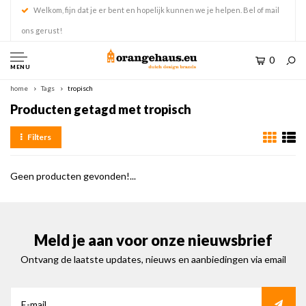
Welkom, fijn dat je er bent en hopelijk kunnen we je helpen. Bel of mail
ons gerust!
0
MENU
home
Tags
tropisch
Producten getagd met tropisch
Filters
Geen producten gevonden!...
Meld je aan voor onze nieuwsbrief
Ontvang de laatste updates, nieuws en aanbiedingen via email