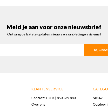
Meld je aan voor onze nieuwsbrief
Ontvang de laatste updates, nieuws en aanbiedingen via email
JA, GRAA
KLANTENSERVICE
CATEGO
Contact: +31 (0) 850 239 880
Nieuw
Over ons
Outdoor l