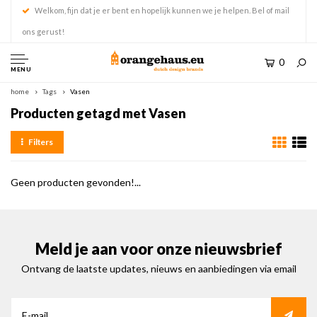
Welkom, fijn dat je er bent en hopelijk kunnen we je helpen. Bel of mail
ons gerust!
0
MENU
home
Tags
Vasen
Producten getagd met Vasen
Filters
Geen producten gevonden!...
Meld je aan voor onze nieuwsbrief
Ontvang de laatste updates, nieuws en aanbiedingen via email