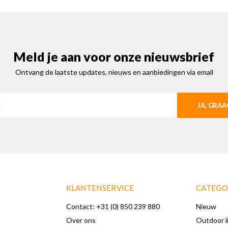
Meld je aan voor onze nieuwsbrief
Ontvang de laatste updates, nieuws en aanbiedingen via email
JA, GRAA
KLANTENSERVICE
CATEGO
Contact: +31 (0) 850 239 880
Nieuw
Over ons
Outdoor l